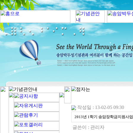
작성일 : 13-02-05 09:30
2013년 1학기 송암장학금지원사
글쓴이 :
관리자